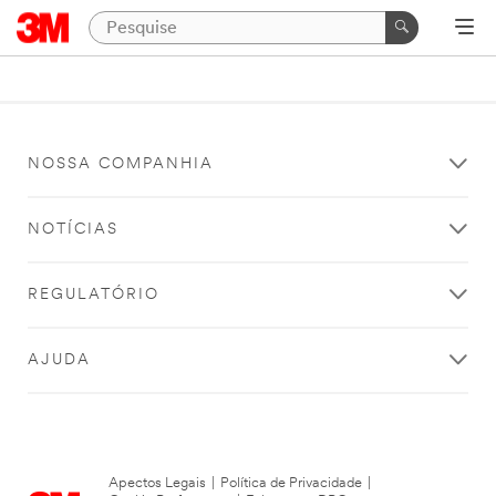
NOSSA COMPANHIA
NOTÍCIAS
REGULATÓRIO
AJUDA
Apectos Legais
|
Política de Privacidade
|