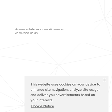
As marcas listadas a cima são marcas
comerciais da 3M.
This website uses cookies on your device to
enhance site navigation, analyze site usage,
and deliver you advertisements based on
your interests.
Cookie Notice