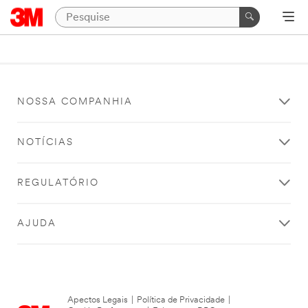
NOSSA COMPANHIA
NOTÍCIAS
REGULATÓRIO
AJUDA
Apectos Legais
|
Política de Privacidade
|