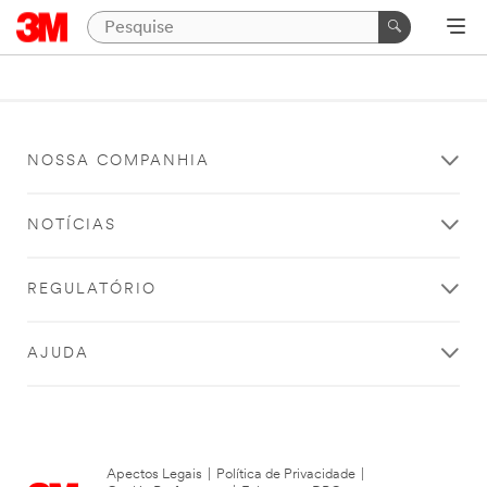
NOSSA COMPANHIA
NOTÍCIAS
REGULATÓRIO
AJUDA
Apectos Legais
|
Política de Privacidade
|