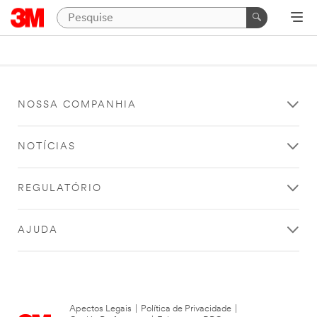
NOSSA COMPANHIA
NOTÍCIAS
REGULATÓRIO
AJUDA
Apectos Legais
|
Política de Privacidade
|