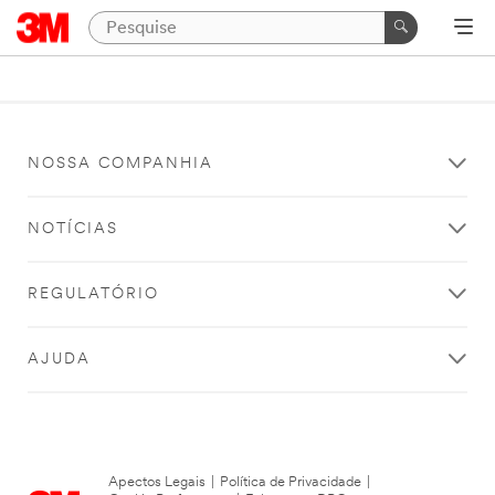
NOSSA COMPANHIA
NOTÍCIAS
REGULATÓRIO
AJUDA
Apectos Legais
|
Política de Privacidade
|