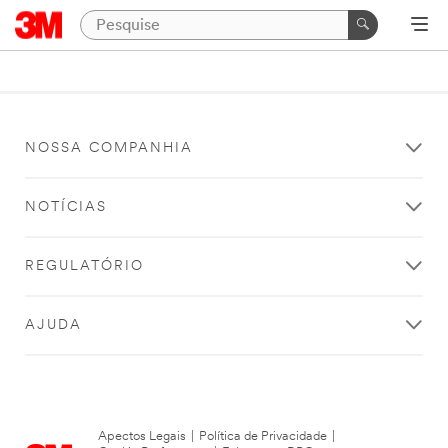
NOSSA COMPANHIA
NOTÍCIAS
REGULATÓRIO
AJUDA
Apectos Legais
|
Política de Privacidade
|