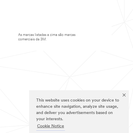
As marcas listadas a cima são marcas
comerciais da 3M.
This website uses cookies on your device to
enhance site navigation, analyze site usage,
and deliver you advertisements based on
your interests.
Cookie Notice