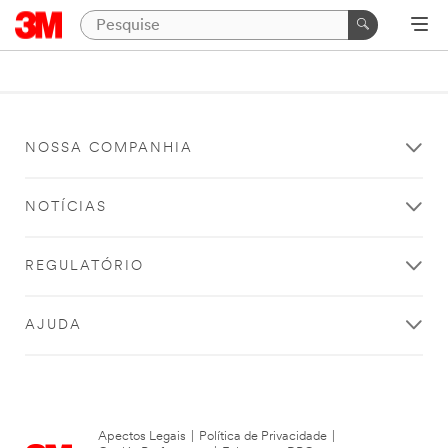
NOSSA COMPANHIA
NOTÍCIAS
REGULATÓRIO
AJUDA
Apectos Legais
|
Política de Privacidade
|