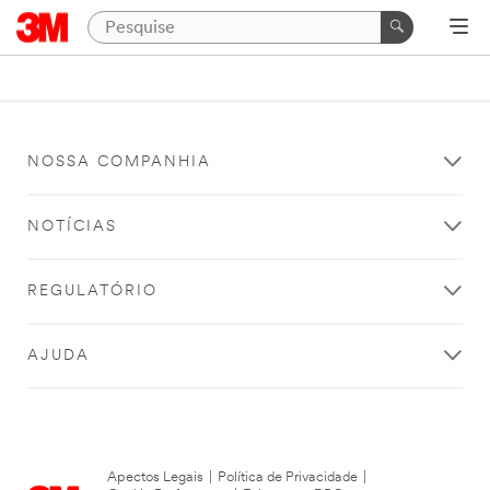
NOSSA COMPANHIA
NOTÍCIAS
REGULATÓRIO
AJUDA
Apectos Legais
|
Política de Privacidade
|