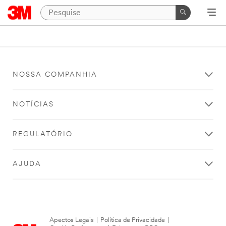
NOSSA COMPANHIA
NOTÍCIAS
REGULATÓRIO
AJUDA
Apectos Legais
|
Política de Privacidade
|