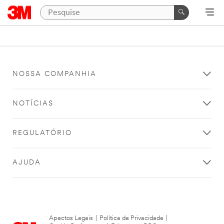
NOSSA COMPANHIA
NOTÍCIAS
REGULATÓRIO
AJUDA
Apectos Legais
|
Política de Privacidade
|