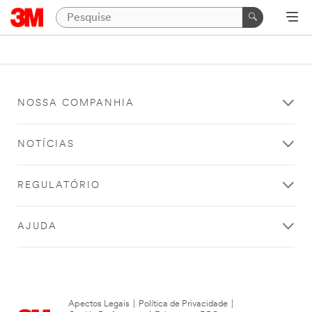
NOSSA COMPANHIA
NOTÍCIAS
REGULATÓRIO
AJUDA
Apectos Legais
|
Política de Privacidade
|