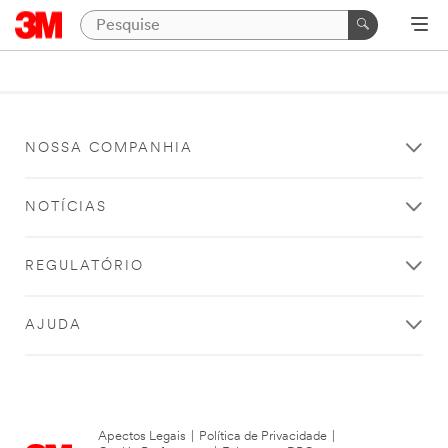
NOSSA COMPANHIA
NOTÍCIAS
REGULATÓRIO
AJUDA
Apectos Legais
|
Política de Privacidade
|