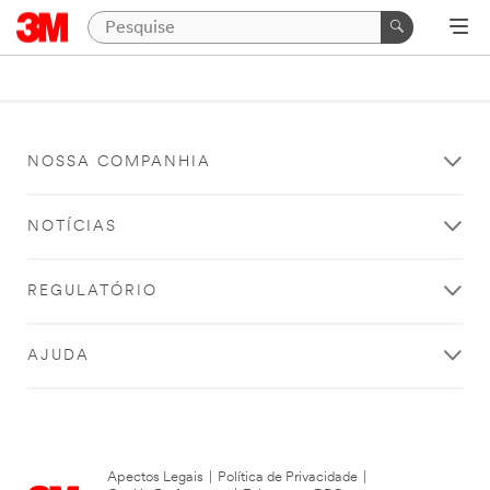
NOSSA COMPANHIA
NOTÍCIAS
REGULATÓRIO
AJUDA
Apectos Legais
|
Política de Privacidade
|