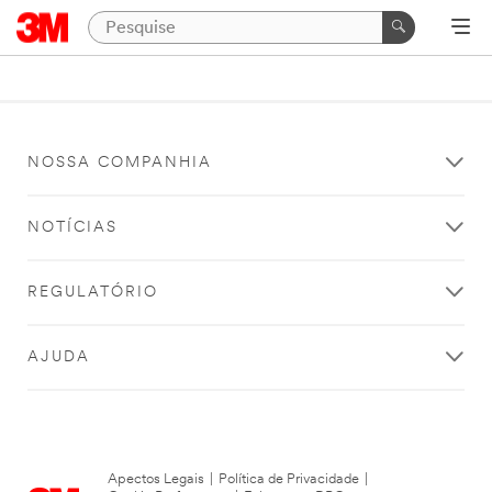
NOSSA COMPANHIA
NOTÍCIAS
REGULATÓRIO
AJUDA
Apectos Legais
|
Política de Privacidade
|