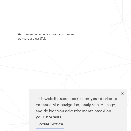
As marcas listadas a cima são marcas
comerciais da 3M.
This website uses cookies on your device to
enhance site navigation, analyze site usage,
and deliver you advertisements based on
your interests.
Cookie Notice