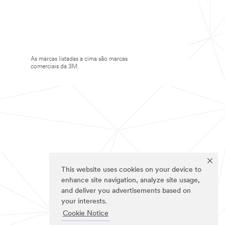
As marcas listadas a cima são marcas
comerciais da 3M.
This website uses cookies on your device to
enhance site navigation, analyze site usage,
and deliver you advertisements based on
your interests.
Cookie Notice