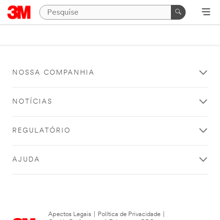
NOSSA COMPANHIA
NOTÍCIAS
REGULATÓRIO
AJUDA
Apectos Legais
|
Política de Privacidade
|