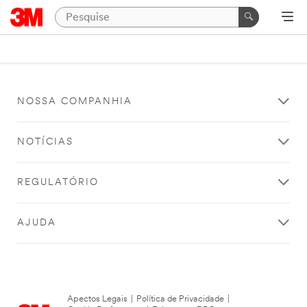
NOSSA COMPANHIA
NOTÍCIAS
REGULATÓRIO
AJUDA
Apectos Legais
|
Política de Privacidade
|