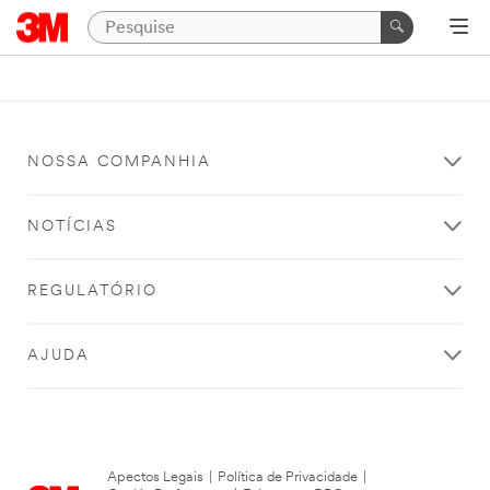
NOSSA COMPANHIA
NOTÍCIAS
REGULATÓRIO
AJUDA
Apectos Legais
|
Política de Privacidade
|