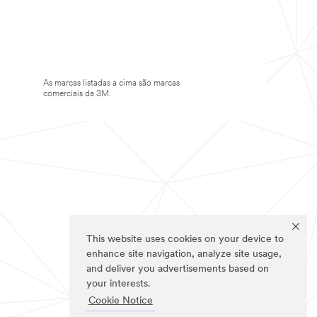
As marcas listadas a cima são marcas
comerciais da 3M.
This website uses cookies on your device to
enhance site navigation, analyze site usage,
and deliver you advertisements based on
your interests.
Cookie Notice