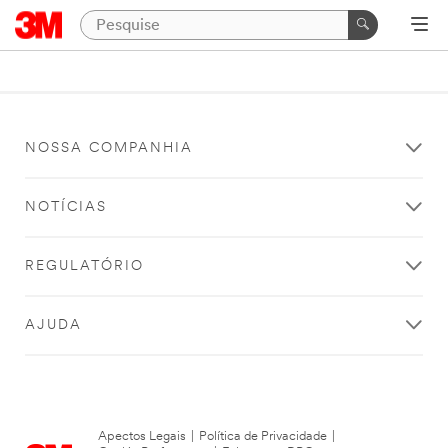
NOSSA COMPANHIA
NOTÍCIAS
REGULATÓRIO
AJUDA
Apectos Legais
|
Política de Privacidade
|