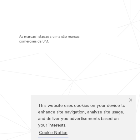
As marcas listadas a cima são marcas
comerciais da 3M.
This website uses cookies on your device to
enhance site navigation, analyze site usage,
and deliver you advertisements based on
your interests.
Cookie Notice