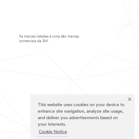
As marcas listadas a cima são marcas
comerciais da 3M.
This website uses cookies on your device to
enhance site navigation, analyze site usage,
and deliver you advertisements based on
your interests.
Cookie Notice