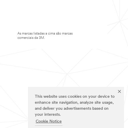
As marcas listadas a cima são marcas
comerciais da 3M.
This website uses cookies on your device to
enhance site navigation, analyze site usage,
and deliver you advertisements based on
your interests.
Cookie Notice