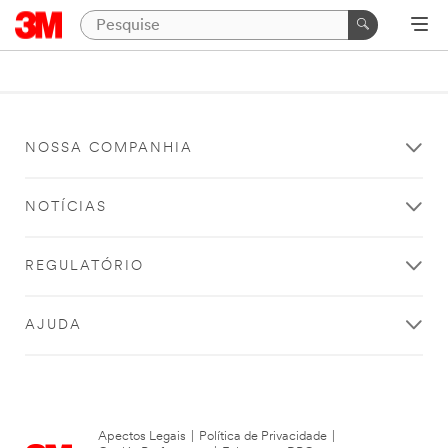
NOSSA COMPANHIA
NOTÍCIAS
REGULATÓRIO
AJUDA
Apectos Legais
|
Política de Privacidade
|