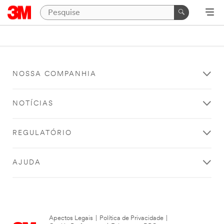
NOSSA COMPANHIA
NOTÍCIAS
REGULATÓRIO
AJUDA
Apectos Legais
|
Política de Privacidade
|