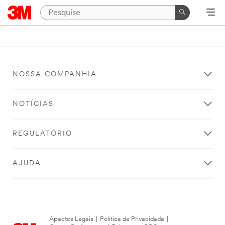
NOSSA COMPANHIA
NOTÍCIAS
REGULATÓRIO
AJUDA
Apectos Legais
|
Política de Privacidade
|