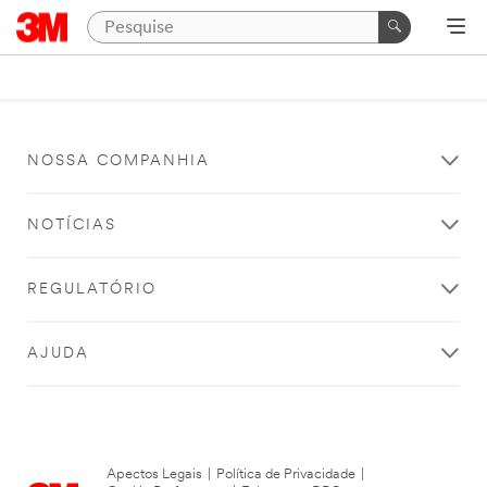
NOSSA COMPANHIA
NOTÍCIAS
REGULATÓRIO
AJUDA
Apectos Legais
|
Política de Privacidade
|