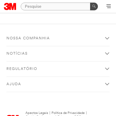
NOSSA COMPANHIA
NOTÍCIAS
REGULATÓRIO
AJUDA
Apectos Legais
|
Política de Privacidade
|