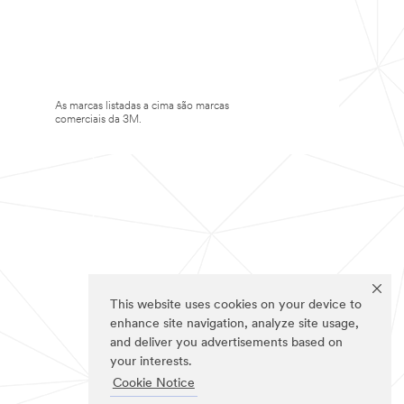
As marcas listadas a cima são marcas
comerciais da 3M.
This website uses cookies on your device to
enhance site navigation, analyze site usage,
and deliver you advertisements based on
your interests.
Cookie Notice