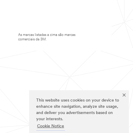
As marcas listadas a cima são marcas
comerciais da 3M.
This website uses cookies on your device to
enhance site navigation, analyze site usage,
and deliver you advertisements based on
your interests.
Cookie Notice