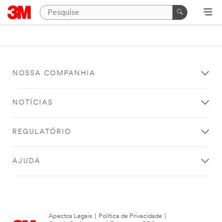
NOSSA COMPANHIA
NOTÍCIAS
REGULATÓRIO
AJUDA
Apectos Legais
|
Política de Privacidade
|