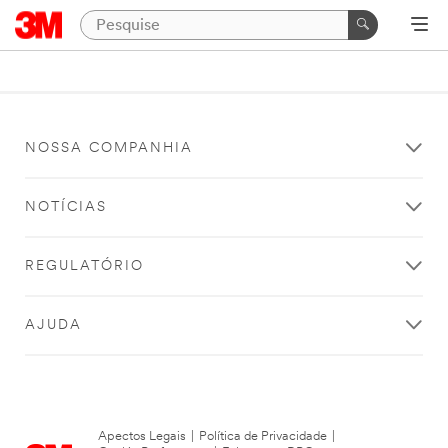
NOSSA COMPANHIA
NOTÍCIAS
REGULATÓRIO
AJUDA
Apectos Legais
|
Política de Privacidade
|