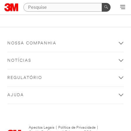
NOSSA COMPANHIA
NOTÍCIAS
REGULATÓRIO
AJUDA
Apectos Legais
|
Política de Privacidade
|