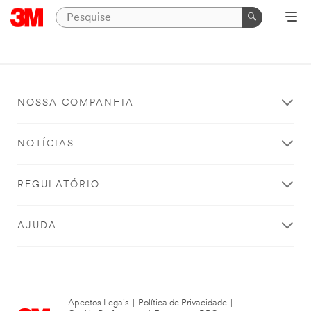
NOSSA COMPANHIA
NOTÍCIAS
REGULATÓRIO
AJUDA
Apectos Legais
|
Política de Privacidade
|