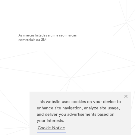
As marcas listadas a cima são marcas
comerciais da 3M.
This website uses cookies on your device to
enhance site navigation, analyze site usage,
and deliver you advertisements based on
your interests.
Cookie Notice