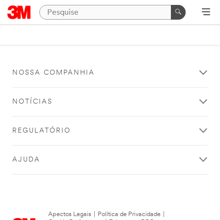
NOSSA COMPANHIA
NOTÍCIAS
REGULATÓRIO
AJUDA
Apectos Legais
|
Política de Privacidade
|