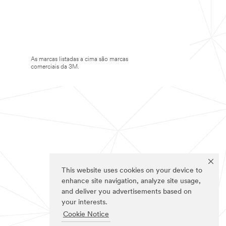
As marcas listadas a cima são marcas
comerciais da 3M.
This website uses cookies on your device to
enhance site navigation, analyze site usage,
and deliver you advertisements based on
your interests.
Cookie Notice