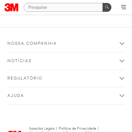
NOSSA COMPANHIA
NOTÍCIAS
REGULATÓRIO
AJUDA
Apectos Legais
|
Política de Privacidade
|