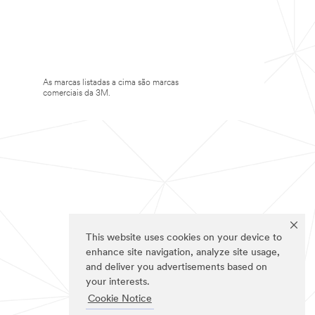
As marcas listadas a cima são marcas
comerciais da 3M.
This website uses cookies on your device to
enhance site navigation, analyze site usage,
and deliver you advertisements based on
your interests.
Cookie Notice