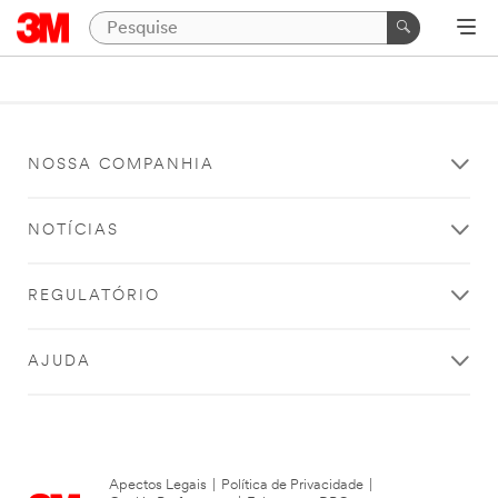
NOSSA COMPANHIA
NOTÍCIAS
REGULATÓRIO
AJUDA
Apectos Legais
|
Política de Privacidade
|