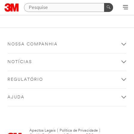
NOSSA COMPANHIA
NOTÍCIAS
REGULATÓRIO
AJUDA
Apectos Legais
|
Política de Privacidade
|