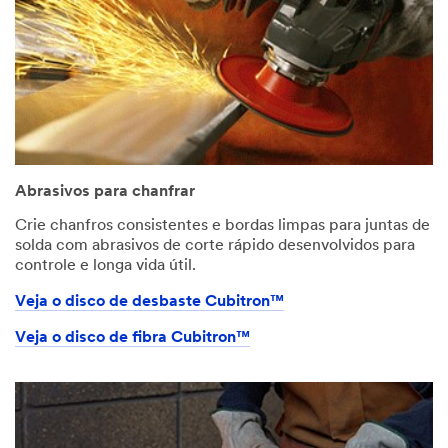
Abrasivos para chanfrar
Crie chanfros consistentes e bordas limpas para juntas de
solda com abrasivos de corte rápido desenvolvidos para
controle e longa vida útil.
Veja o disco de desbaste Cubitron™
Veja o disco de fibra Cubitron™