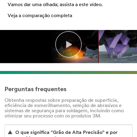
Vamos dar uma olhada; assista a este vídeo.
Veja a comparação completa
Perguntas frequentes
Obtenha respostas sobre preparação de superfície,
eficiência de esmerilhamento, seleção de abrasivos e
sistemas de segurança para soldagem, incluindo como
otimizar seu processo com os produtos 3M.
O que significa "Grão de Alta Precisão" e por