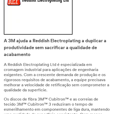
A 3M ajuda a Reddish Electroplating a duplicar a
produtividade sem sacrificar a qualidade de
acabamento
A Reddish Electroplating Ltd é especializada em
cromagem industrial para aplicações de engenharia
exigentes. Com a crescente demanda de produção e os
rigorosos requisitos de acabamento, a equipe precisava
melhorar a velocidade de retificação sem comprometer a
qualidade da superfície.
Os discos de fibra 3M™ Cubitron™ e as correias de
tecido 3M™ Cubitron™ 3 reduziram o tempo de
esmerilhamento em componentes de liga dura, mantendo