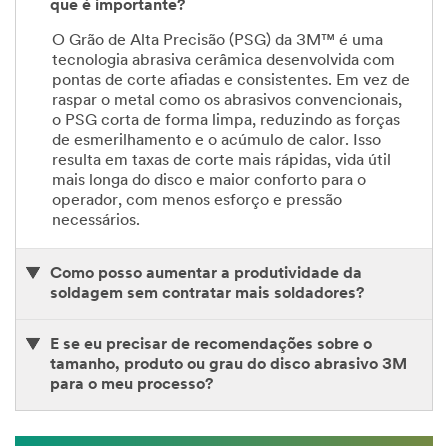
que é importante?
O Grão de Alta Precisão (PSG) da 3M™ é uma
tecnologia abrasiva cerâmica desenvolvida com
pontas de corte afiadas e consistentes. Em vez de
raspar o metal como os abrasivos convencionais,
o PSG corta de forma limpa, reduzindo as forças
de esmerilhamento e o acúmulo de calor. Isso
resulta em taxas de corte mais rápidas, vida útil
mais longa do disco e maior conforto para o
operador, com menos esforço e pressão
necessários.
Como posso aumentar a produtividade da
soldagem sem contratar mais soldadores?
E se eu precisar de recomendações sobre o
tamanho, produto ou grau do disco abrasivo 3M
para o meu processo?