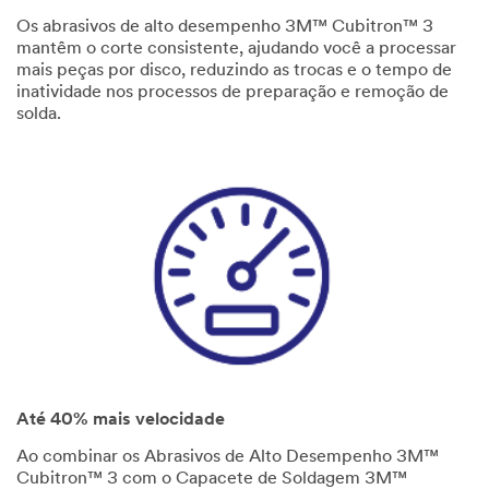
Os abrasivos de alto desempenho 3M™ Cubitron™ 3
mantêm o corte consistente, ajudando você a processar
mais peças por disco, reduzindo as trocas e o tempo de
inatividade nos processos de preparação e remoção de
solda.
Até 40% mais velocidade
Ao combinar os Abrasivos de Alto Desempenho 3M™
Cubitron™ 3 com o Capacete de Soldagem 3M™