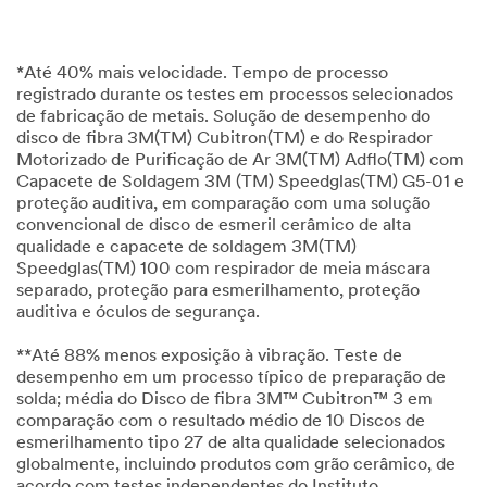
*Até 40% mais velocidade. Tempo de processo
registrado durante os testes em processos selecionados
de fabricação de metais. Solução de desempenho do
disco de fibra 3M(TM) Cubitron(TM) e do Respirador
Motorizado de Purificação de Ar 3M(TM) Adflo(TM) com
Capacete de Soldagem 3M (TM) Speedglas(TM) G5-01 e
proteção auditiva, em comparação com uma solução
convencional de disco de esmeril cerâmico de alta
qualidade e capacete de soldagem 3M(TM)
Speedglas(TM) 100 com respirador de meia máscara
separado, proteção para esmerilhamento, proteção
auditiva e óculos de segurança.
**Até 88% menos exposição à vibração. Teste de
desempenho em um processo típico de preparação de
solda; média do Disco de fibra 3M™ Cubitron™ 3 em
comparação com o resultado médio de 10 Discos de
esmerilhamento tipo 27 de alta qualidade selecionados
globalmente, incluindo produtos com grão cerâmico, de