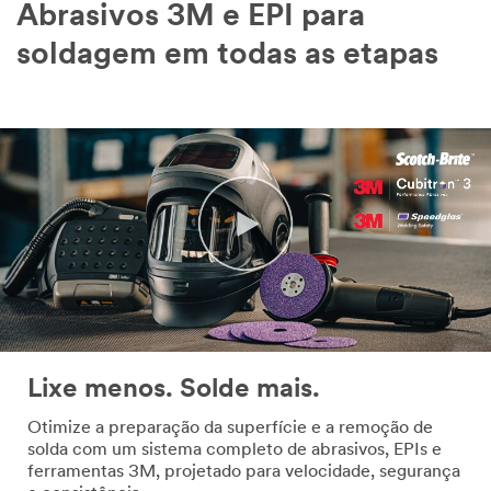
Abrasivos 3M e EPI para
soldagem em todas as etapas
Lixe menos. Solde mais.
Otimize a preparação da superfície e a remoção de
solda com um sistema completo de abrasivos, EPIs e
ferramentas 3M, projetado para velocidade, segurança