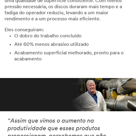
uma qualidade de superfície consistente. Com menos
pressão necessária, os discos duraram mais tempo e a
fadiga do operador reduziu, levando a um maior
rendimento e a um processo mais eficiente.
Eles conseguiram:
O dobro do trabalho concluído
Até 60% menos abrasivo utilizado
Acabamento superficial melhorado, pronto para o
acabamento
“Assim que vimos o aumento na
produtividade que esses produtos