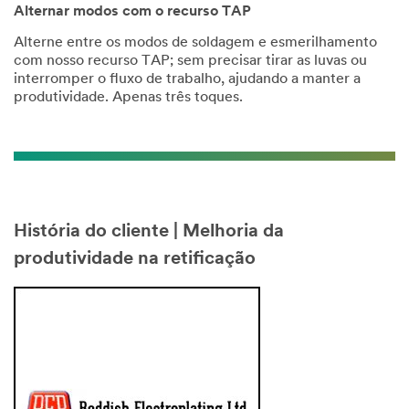
Alternar modos com o recurso TAP
Alterne entre os modos de soldagem e esmerilhamento
com nosso recurso TAP; sem precisar tirar as luvas ou
interromper o fluxo de trabalho, ajudando a manter a
produtividade. Apenas três toques.
História do cliente | Melhoria da
produtividade na retificação