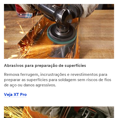
Abrasivos para preparação de superfícies
Remova ferrugem, incrustrações e revestimentos para
preparar as superfícies para soldagem sem riscos de fios
de aço ou danos agressivos.
Veja XT Pro