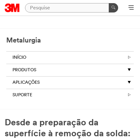
Metalurgia
INÍCIO
PRODUTOS
APLICAÇÕES
SUPORTE
Desde a preparação da
superfície à remoção da solda: