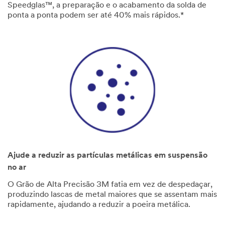
Speedglas™, a preparação e o acabamento da solda de
ponta a ponta podem ser até 40% mais rápidos.*
Ajude a reduzir as partículas metálicas em suspensão
no ar
O Grão de Alta Precisão 3M fatia em vez de despedaçar,
produzindo lascas de metal maiores que se assentam mais
rapidamente, ajudando a reduzir a poeira metálica.