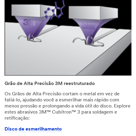
Grão de Alta Precisão 3M reestruturado
Os Grãos de Alta Precisão cortam o metal em vez de
fatiá-lo, ajudando você a esmerilhar mais rápido com
menos pressão e prolongando a vida útil do disco. Explore
estes abrasivos 3M™ Cubitron™ 3 para soldagem e
retificação:
Disco de esmerilhamento