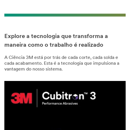
Explore a tecnologia que transforma a
maneira como o trabalho é realizado
A Ciência 3M está por trás de cada corte, cada solda e
cada acabamento. Esta é a tecnologia que impulsiona a
vantagem do nosso sistema.