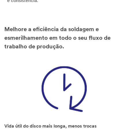
e consistência.
Melhore a eficiência da soldagem e
esmerilhamento em todo o seu fluxo de
trabalho de produção.
Vida útil do disco mais longa, menos trocas