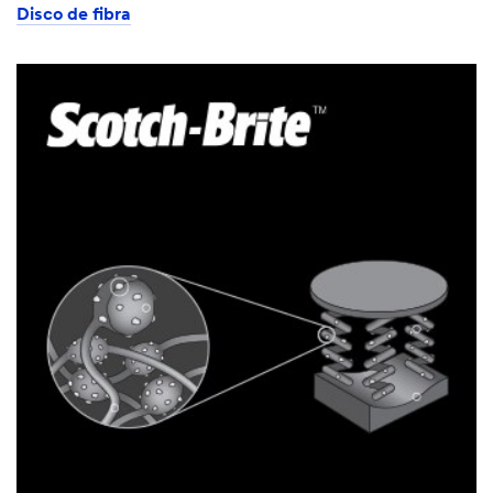
Disco de fibra