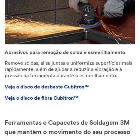
Abrasivos para remoção de solda e esmerilhamento
Remove soldas, alisa juntas e uniformiza superfícies mais
rapidamente, além de ajudar a reduzir a vibração e a
pressão da ferramenta durante o esmerilhamento.
Veja o disco de desbaste Cubitron™
Veja o disco de fibra Cubitron™
Ferramentas e Capacetes de Soldagem 3M
que mantêm o movimento do seu processo