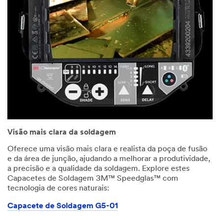
Visão mais clara da soldagem
Oferece uma visão mais clara e realista da poça de fusão
e da área de junção, ajudando a melhorar a produtividade,
a precisão e a qualidade da soldagem. Explore estes
Capacetes de Soldagem 3M™ Speedglas™ com
tecnologia de cores naturais:
Capacete de Soldagem G5-01