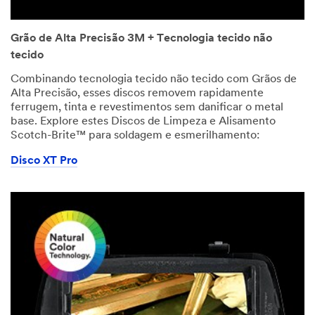
Grão de Alta Precisão 3M + Tecnologia tecido não
tecido
Combinando tecnologia tecido não tecido com Grãos de
Alta Precisão, esses discos removem rapidamente
ferrugem, tinta e revestimentos sem danificar o metal
base. Explore estes Discos de Limpeza e Alisamento
Scotch-Brite™ para soldagem e esmerilhamento:
Disco XT Pro