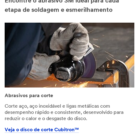
Encontre o abrasivo 3M ideal para cada
etapa de soldagem e esmerilhamento
Abrasivos para corte
Corte aço, aço inoxidável e ligas metálicas com
desempenho rápido e consistente, desenvolvido para
reduzir o calor e o desgaste do disco.
Veja o disco de corte Cubitron™