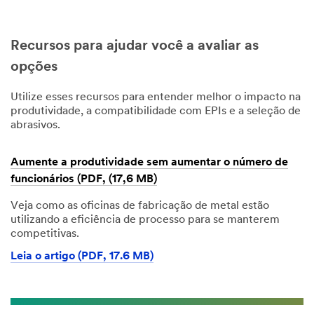
Recursos para ajudar você a avaliar as
opções
Utilize esses recursos para entender melhor o impacto na
produtividade, a compatibilidade com EPIs e a seleção de
abrasivos.
Aumente a produtividade sem aumentar o número de
funcionários (PDF, (17,6 MB)
Veja como as oficinas de fabricação de metal estão
utilizando a eficiência de processo para se manterem
competitivas.
Leia o artigo (PDF, 17.6 MB)