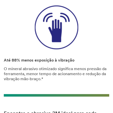
Até 88% menos exposição à vibração
O mineral abrasivo otimizado significa menos pressão da
ferramenta, menor tempo de acionamento e redução da
vibração mão-braço.*