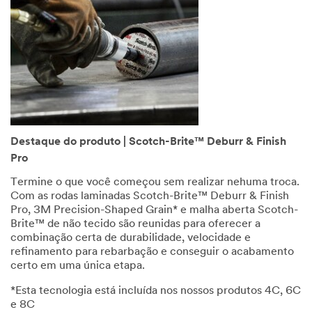
Destaque do produto | Scotch-Brite™ Deburr & Finish
Pro
Termine o que você começou sem realizar nehuma troca.
Com as rodas laminadas Scotch-Brite™ Deburr & Finish
Pro, 3M Precision-Shaped Grain* e malha aberta Scotch-
Brite™ de não tecido são reunidas para oferecer a
combinação certa de durabilidade, velocidade e
refinamento para rebarbação e conseguir o acabamento
certo em uma única etapa.
*Esta tecnologia está incluída nos nossos produtos 4C, 6C
e 8C