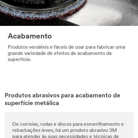
Acabamento
Produtos versáteis e fáceis de usar para fabricar uma
grande variedade de efeitos de acabamento da
superfície.
Produtos abrasivos para acabamento de
superfície metálica
De correias, rodas e discos para esmerilhamento e
rebarbações leves, há um produto abrasivo 3M
para atender às suas necessidades e técnicas de