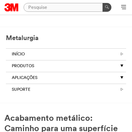
Metalurgia
INÍCIO
PRODUTOS
APLICAÇÕES
SUPORTE
Acabamento metálico:
Caminho para uma superfície