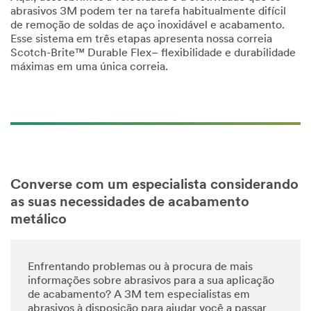
abrasivos 3M podem ter na tarefa habitualmente difícil
de remoção de soldas de aço inoxidável e acabamento.
Esse sistema em três etapas apresenta nossa correia
Scotch-Brite™ Durable Flex– flexibilidade e durabilidade
máximas em uma única correia.
Converse com um especialista considerando
as suas necessidades de acabamento
metálico
Enfrentando problemas ou à procura de mais
informações sobre abrasivos para a sua aplicação
de acabamento? A 3M tem especialistas em
abrasivos à disposição para ajudar você a passar