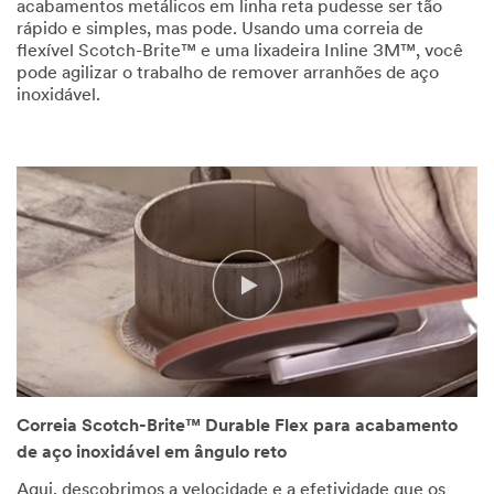
acabamentos metálicos em linha reta pudesse ser tão
rápido e simples, mas pode. Usando uma correia de
flexível Scotch-Brite™ e uma lixadeira Inline 3M™, você
pode agilizar o trabalho de remover arranhões de aço
inoxidável.
Correia Scotch-Brite™ Durable Flex para acabamento
de aço inoxidável em ângulo reto
Aqui, descobrimos a velocidade e a efetividade que os