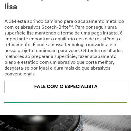
lisa
A 3M está abrindo caminho para o acabamento metálico
com os abrasivos Scotch-Brite™. Para conseguir uma
superfície lisa mantendo a forma de uma peça intacta, é
importante encontrar o equilíbrio certo de resistência e
refinamento. É onde a nossa tecnologia inovadora e o
nosso projeto funcionam para você. Obtenha resultados
melhores ao preparar a superficie, fazer acabamento
plano e estético com um abrasivo que corta melhor,
desgasta-se por igual e dura mais do que abrasivos
convencionais.
FALE COM O ESPECIALISTA