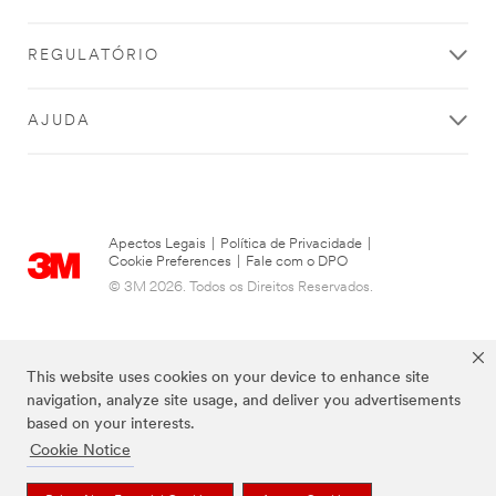
REGULATÓRIO
AJUDA
Apectos Legais
|
Política de Privacidade
|
Cookie Preferences
|
Fale com o DPO
© 3M 2026. Todos os Direitos Reservados.
This website uses cookies on your device to enhance site
navigation, analyze site usage, and deliver you advertisements
based on your interests.
Cookie Notice