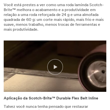
Você está prestes a ver como uma roda laminda Scotch-
Brite™ melhora o acabamento e a produtividade em
relação a uma roda reforçada de 24 g e uma almofada
quadrada de 60 g: um corte mais rápido, mais frio e mais
suave, menos trabalho, menos trocas de ferramentas e
mais produtividade.
Aplicação da Scotch-Brite™ Durable Flex Belt Inline
Talvez você nunca tenha pensado que restaurar