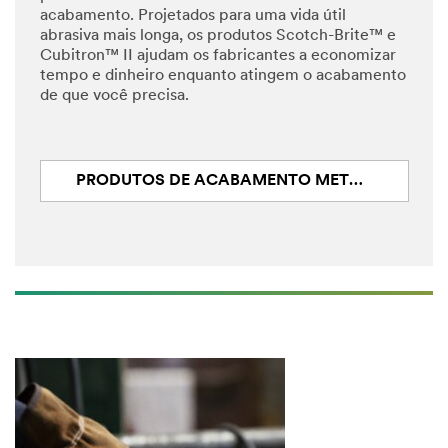
acabamento. Projetados para uma vida útil
abrasiva mais longa, os produtos Scotch-Brite™ e
Cubitron™ II ajudam os fabricantes a economizar
tempo e dinheiro enquanto atingem o acabamento
de que você precisa.
PRODUTOS DE ACABAMENTO METÁLICO