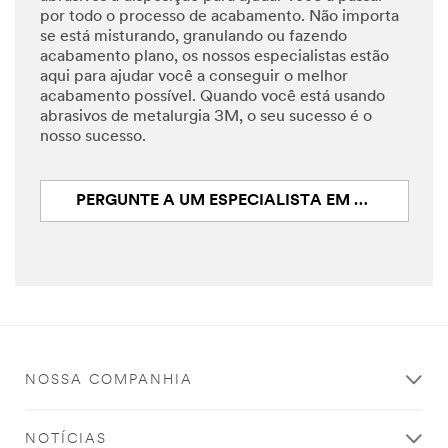
por todo o processo de acabamento. Não importa
se está misturando, granulando ou fazendo
acabamento plano, os nossos especialistas estão
aqui para ajudar você a conseguir o melhor
acabamento possível. Quando você está usando
abrasivos de metalurgia 3M, o seu sucesso é o
nosso sucesso.
PERGUNTE A UM ESPECIALISTA EM ABRASIVOS
NOSSA COMPANHIA
NOTÍCIAS