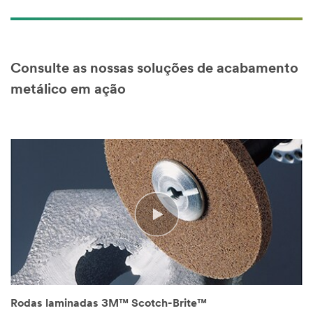
Consulte as nossas soluções de acabamento
metálico em ação
Rodas laminadas 3M™ Scotch-Brite™