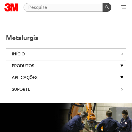
Metalurgia
INÍCIO
PRODUTOS
APLICAÇÕES
SUPORTE