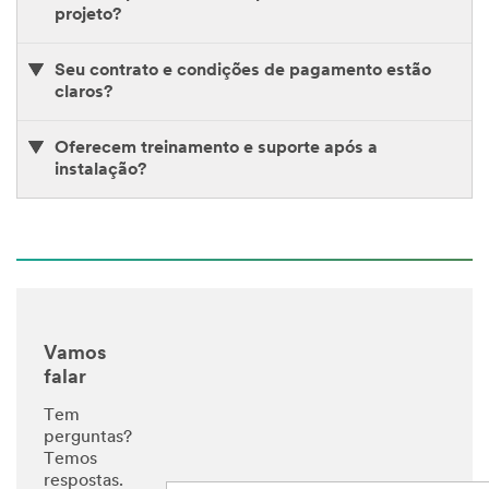
projeto?
Seu contrato e condições de pagamento estão
claros?
Oferecem treinamento e suporte após a
instalação?
Vamos
falar
Tem
perguntas?
Temos
respostas.