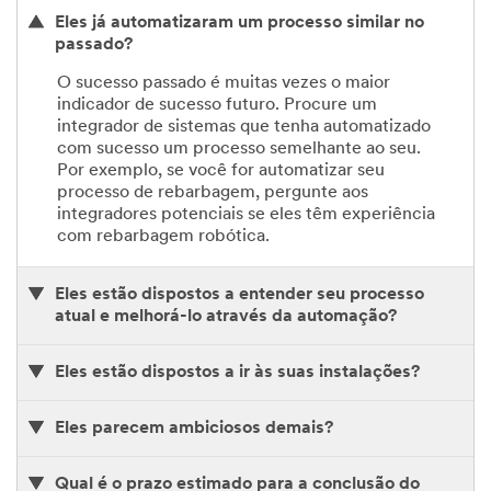
Eles já automatizaram um processo similar no
passado?
O sucesso passado é muitas vezes o maior
indicador de sucesso futuro. Procure um
integrador de sistemas que tenha automatizado
com sucesso um processo semelhante ao seu.
Por exemplo, se você for automatizar seu
processo de rebarbagem, pergunte aos
integradores potenciais se eles têm experiência
com rebarbagem robótica.
Eles estão dispostos a entender seu processo
atual e melhorá-lo através da automação?
Eles estão dispostos a ir às suas instalações?
Eles parecem ambiciosos demais?
Qual é o prazo estimado para a conclusão do