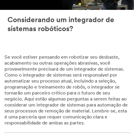
Considerando um integrador de
sistemas robóticos?
Se você estiver pensando em robotizar seu desbaste,
acabamento ou outras operações abrasivas, você
provavelmente precisará de um integrador de sistemas.
Como o integrador de sistemas será responsável por
automatizar seu processo atual, incluindo a seleção,
programação e treinamento de robôs, o integrador se
tornarão um parceiro crítico para o futuro de seu
negócio. Aqui estão algumas perguntas a serem feitas ao
considerar um integrador de sistemas para automação de
seus processos de remoção de material. Lembre-se, esta
é uma parceria que requer comunicação clara e
responsabilidade de ambas as partes.