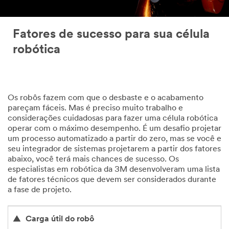
Fatores de sucesso para sua célula
robótica
Os robôs fazem com que o desbaste e o acabamento
pareçam fáceis. Mas é preciso muito trabalho e
considerações cuidadosas para fazer uma célula robótica
operar com o máximo desempenho. É um desafio projetar
um processo automatizado a partir do zero, mas se você e
seu integrador de sistemas projetarem a partir dos fatores
abaixo, você terá mais chances de sucesso. Os
especialistas em robótica da 3M desenvolveram uma lista
de fatores técnicos que devem ser considerados durante
a fase de projeto.
Carga útil do robô