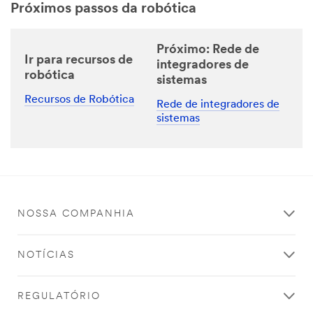
Próximos passos da robótica
Próximo: Rede de
Ir para recursos de
integradores de
robótica
sistemas
Recursos de Robótica
Rede de integradores de
sistemas
NOSSA COMPANHIA
NOTÍCIAS
REGULATÓRIO