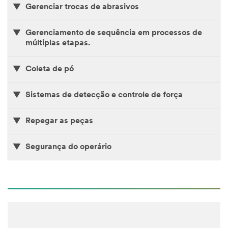
Gerenciar trocas de abrasivos
Gerenciamento de sequência em processos de
múltiplas etapas.
Coleta de pó
Sistemas de detecção e controle de força
Repegar as peças
Segurança do operário