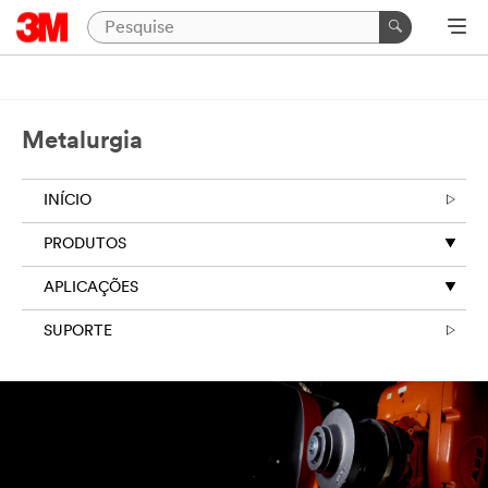
Metalurgia
INÍCIO
PRODUTOS
APLICAÇÕES
SUPORTE