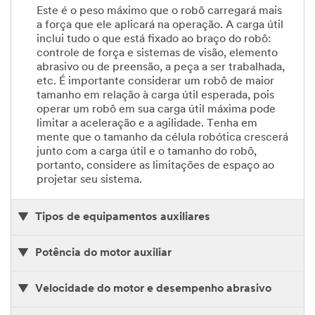
Este é o peso máximo que o robô carregará mais
a força que ele aplicará na operação. A carga útil
inclui tudo o que está fixado ao braço do robô:
controle de força e sistemas de visão, elemento
abrasivo ou de preensão, a peça a ser trabalhada,
etc. É importante considerar um robô de maior
tamanho em relação à carga útil esperada, pois
operar um robô em sua carga útil máxima pode
limitar a aceleração e a agilidade. Tenha em
mente que o tamanho da célula robótica crescerá
junto com a carga útil e o tamanho do robô,
portanto, considere as limitações de espaço ao
projetar seu sistema.
Tipos de equipamentos auxiliares
Potência do motor auxiliar
Velocidade do motor e desempenho abrasivo