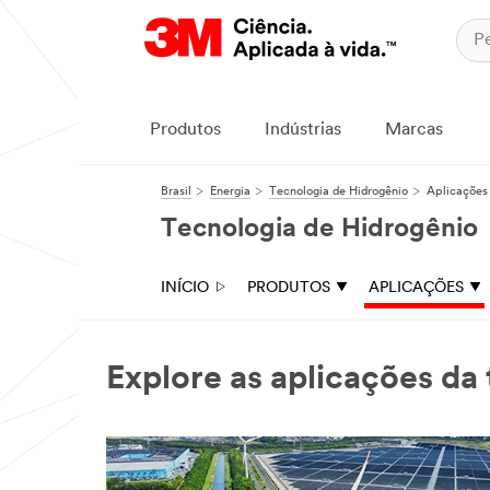
Produtos
Indústrias
Marcas
Brasil
Energia
Tecnologia de Hidrogênio
Aplicações
Tecnologia de Hidrogênio
INÍCIO
PRODUTOS
APLICAÇÕES
Explore as aplicações da