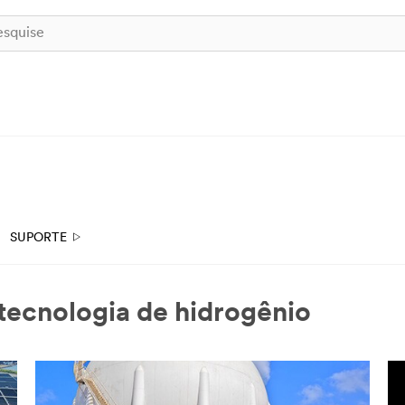
SUPORTE
 tecnologia de hidrogênio