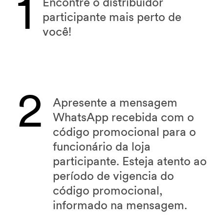
1
Encontre o distribuidor
participante mais perto de
você!
2
Apresente a mensagem
WhatsApp recebida com o
código promocional para o
funcionário da loja
participante. Esteja atento ao
período de vigencia do
código promocional,
informado na mensagem.