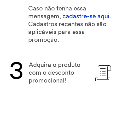
Caso não tenha essa
mensagem,
cadastre-se aqui
.
Cadastros recentes não são
aplicáveis para essa
promoção.
3
Adquira o produto
com o desconto
promocional!