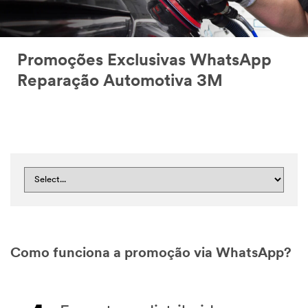
Promoções Exclusivas WhatsApp
Reparação Automotiva 3M
Como funciona a promoção via WhatsApp?