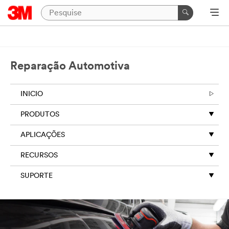
Reparação Automotiva
INICIO
PRODUTOS
APLICAÇÕES
RECURSOS
SUPORTE