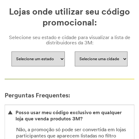
Lojas onde utilizar seu código
promocional:
Selecione seu estado e cidade para visualizar a lista de
distribuidores da 3M:
Perguntas Frequentes:
Posso usar meu código exclusivo em qualquer
loja que venda produtos 3M?
Não, a promoção só pode ser convertida em lojas
participantes que aparecem listadas no filtro