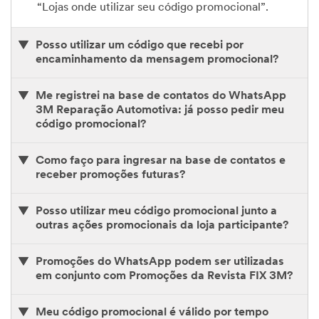
“Lojas onde utilizar seu código promocional”.
Posso utilizar um código que recebi por
encaminhamento da mensagem promocional?
Me registrei na base de contatos do WhatsApp
3M Reparação Automotiva: já posso pedir meu
código promocional?
Como faço para ingresar na base de contatos e
receber promoções futuras?
Posso utilizar meu código promocional junto a
outras ações promocionais da loja participante?
Promoções do WhatsApp podem ser utilizadas
em conjunto com Promoções da Revista FIX 3M?
Meu código promocional é válido por tempo