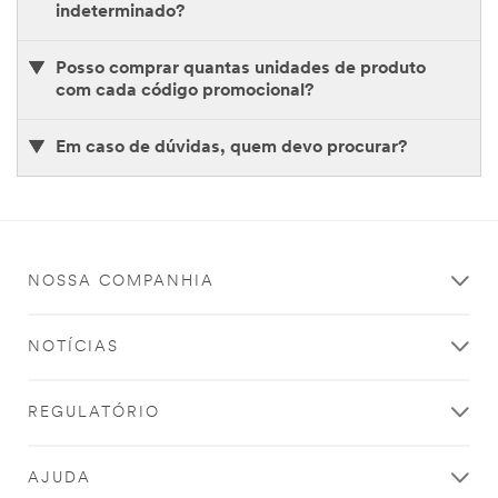
indeterminado?
Posso comprar quantas unidades de produto
com cada código promocional?
Em caso de dúvidas, quem devo procurar?
NOSSA COMPANHIA
NOTÍCIAS
REGULATÓRIO
AJUDA